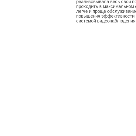
реализовывала весь свой п
проходить в максимальном 
легче и проще обслуживани
повышения эффективности 
системой видеонаблюдения 